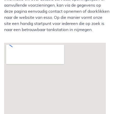
aanvullende voorzieningen, kan via de gegevens op
deze pagina eenvoudig contact opnemen of doorklikken
naar de website van esso. Op die manier vormt onze
site een handig startpunt voor iedereen die op zoek is
naar een betrouwbaar tankstation in nijmegen.