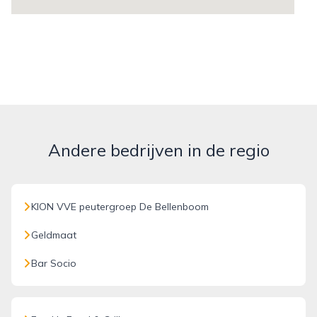
Andere bedrijven in de regio
KION VVE peutergroep De Bellenboom
Geldmaat
Bar Socio