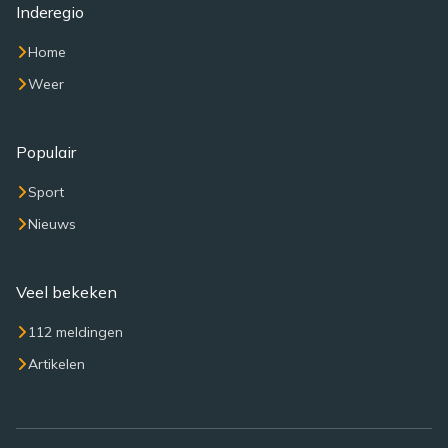
Inderegio
Home
Weer
Populair
Sport
Nieuws
Veel bekeken
112 meldingen
Artikelen