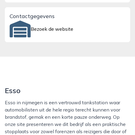
Contactgegevens
Bezoek de website
Esso
Esso in nijmegen is een vertrouwd tankstation waar
automobilisten uit de hele regio terecht kunnen voor
brandstof, gemak en een korte pauze onderweg. Op
onze site presenteren we dit bedrijf als een praktische
stopplaats voor zowel forenzen als reizigers die door of