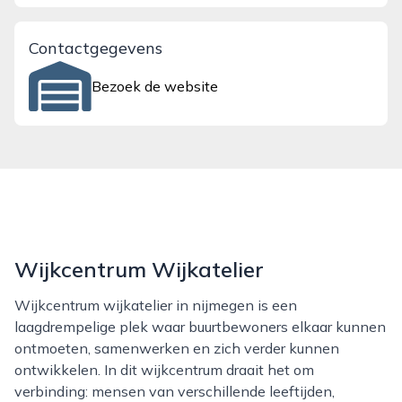
Contactgegevens
Bezoek de website
Wijkcentrum Wijkatelier
Wijkcentrum wijkatelier in nijmegen is een
laagdrempelige plek waar buurtbewoners elkaar kunnen
ontmoeten, samenwerken en zich verder kunnen
ontwikkelen. In dit wijkcentrum draait het om
verbinding: mensen van verschillende leeftijden,