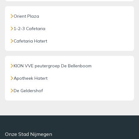
Orient Plaza
1-2-3 Cafetaria
Cafetaria Hatert
KION VVE peutergroep De Bellenboom
Apotheek Hatert
De Geldershof
Onze Stad Nijmegen