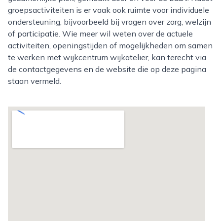
groepsactiviteiten is er vaak ook ruimte voor individuele
ondersteuning, bijvoorbeeld bij vragen over zorg, welzijn
of participatie. Wie meer wil weten over de actuele
activiteiten, openingstijden of mogelijkheden om samen
te werken met wijkcentrum wijkatelier, kan terecht via
de contactgegevens en de website die op deze pagina
staan vermeld.