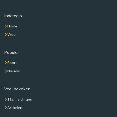
Inderegio
Home
Weer
Populair
Sport
Nieuws
Veel bekeken
112 meldingen
Artikelen