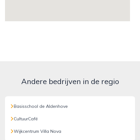
Andere bedrijven in de regio
Basisschool de Aldenhove
CultuurCafé
Wijkcentrum Villa Nova