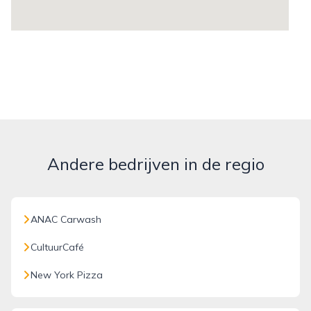
Andere bedrijven in de regio
ANAC Carwash
CultuurCafé
New York Pizza