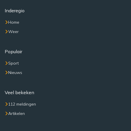
Inderegio
Home
Weer
Populair
Sport
Nieuws
Veel bekeken
112 meldingen
Artikelen