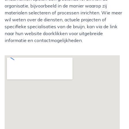
organisatie, bijvoorbeeld in de manier waarop zij
materialen selecteren of processen inrichten. Wie meer
wil weten over de diensten, actuele projecten of
specifieke specialisaties van de bruijn, kan via de link
naar hun website doorklikken voor uitgebreide
informatie en contactmogelijkheden.