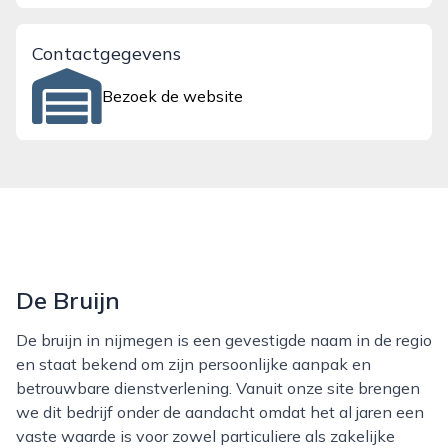
Contactgegevens
Bezoek de website
De Bruijn
De bruijn in nijmegen is een gevestigde naam in de regio
en staat bekend om zijn persoonlijke aanpak en
betrouwbare dienstverlening. Vanuit onze site brengen
we dit bedrijf onder de aandacht omdat het al jaren een
vaste waarde is voor zowel particuliere als zakelijke