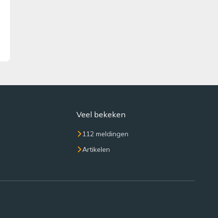
Veel bekeken
112 meldingen
Artikelen