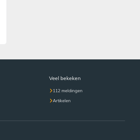
Veel bekeken
112 meldingen
Artikelen