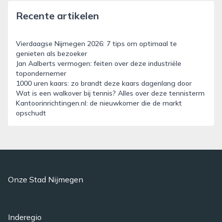
Recente artikelen
Vierdaagse Nijmegen 2026: 7 tips om optimaal te
genieten als bezoeker
Jan Aalberts vermogen: feiten over deze industriële
topondernemer
1000 uren kaars: zo brandt deze kaars dagenlang door
Wat is een walkover bij tennis? Alles over deze tennisterm
Kantoorinrichtingen.nl: de nieuwkomer die de markt
opschudt
Onze Stad Nijmegen
Inderegio