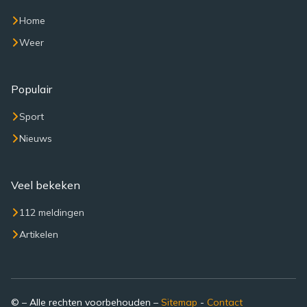
Home
Weer
Populair
Sport
Nieuws
Veel bekeken
112 meldingen
Artikelen
© – Alle rechten voorbehouden –
Sitemap
-
Contact