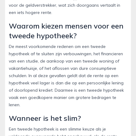
voor de geldverstrekker, wat zich doorgaans vertaalt in
een iets hogere rente.
Waarom kiezen mensen voor een
tweede hypotheek?
De meest voorkomende redenen om een tweede
hypotheek af te sluiten zijn verbouwingen, het financieren
van een studie, de aankoop van een tweede woning of
vakantiehuisje, of het aflossen van dure consumptieve
schulden. In al deze gevallen geldt dat de rente op een
hypotheek veel lager is dan die op een persoonlijke lening
of doorlopend krediet. Daarmee is een tweede hypotheek
vaak een goedkopere manier om grotere bedragen te
lenen.
Wanneer is het slim?
Een tweede hypotheek is een slimme keuze als je