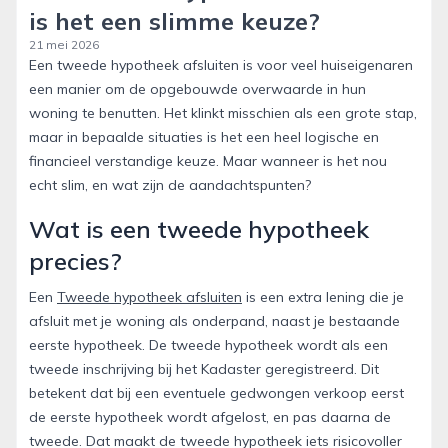
is het een slimme keuze?
21 mei 2026
Een tweede hypotheek afsluiten is voor veel huiseigenaren
een manier om de opgebouwde overwaarde in hun
woning te benutten. Het klinkt misschien als een grote stap,
maar in bepaalde situaties is het een heel logische en
financieel verstandige keuze. Maar wanneer is het nou
echt slim, en wat zijn de aandachtspunten?
Wat is een tweede hypotheek
precies?
Een
Tweede hypotheek afsluiten
is een extra lening die je
afsluit met je woning als onderpand, naast je bestaande
eerste hypotheek. De tweede hypotheek wordt als een
tweede inschrijving bij het Kadaster geregistreerd. Dit
betekent dat bij een eventuele gedwongen verkoop eerst
de eerste hypotheek wordt afgelost, en pas daarna de
tweede. Dat maakt de tweede hypotheek iets risicovoller