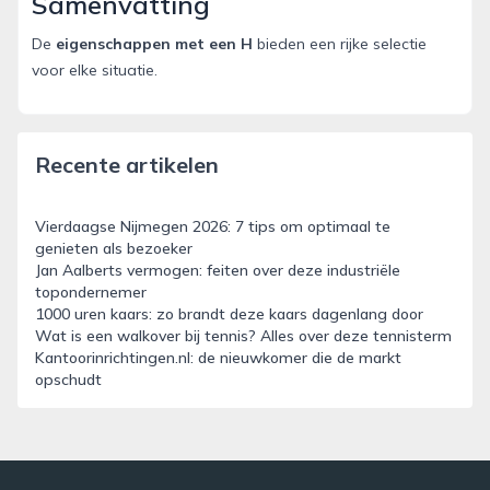
Samenvatting
De
eigenschappen met een H
bieden een rijke selectie
voor elke situatie.
Recente artikelen
Vierdaagse Nijmegen 2026: 7 tips om optimaal te
genieten als bezoeker
Jan Aalberts vermogen: feiten over deze industriële
topondernemer
1000 uren kaars: zo brandt deze kaars dagenlang door
Wat is een walkover bij tennis? Alles over deze tennisterm
Kantoorinrichtingen.nl: de nieuwkomer die de markt
opschudt