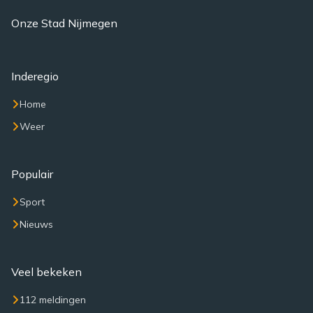
Onze Stad Nijmegen
Inderegio
Home
Weer
Populair
Sport
Nieuws
Veel bekeken
112 meldingen