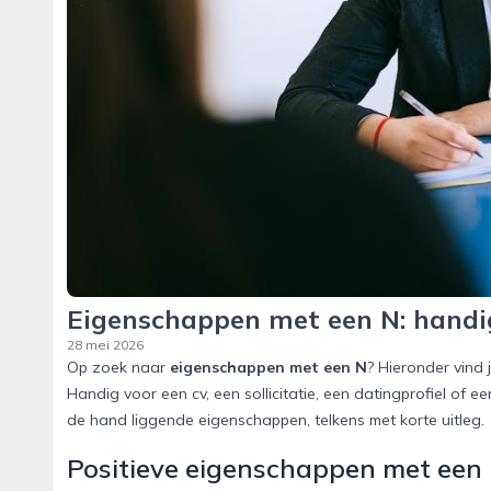
Eigenschappen met een N: handige
28 mei 2026
Op zoek naar
eigenschappen met een N
? Hieronder vind 
Handig voor een cv, een sollicitatie, een datingprofiel of 
de hand liggende eigenschappen, telkens met korte uitleg.
Positieve eigenschappen met een