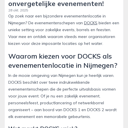
onvergetelijke evenementen!
28 okt. 2025
Op zoek naar een bijzondere evenementenlocatie in
Nijmegen? De evenementenschepen van
DOCKS
bieden een
unieke setting voor zakelijke events, borrels en feesten.
Vaar mee en ontdek waarom steeds meer organisatoren
kiezen voor deze imposante locaties op het water.
Waarom kiezen voor DOCKS als
evenementenlocatie in Nijmegen?
In de mooie omgeving van Nijmegen kun je heerlijk varen.
DOCKS beschikt over twee indrukwekkende
evenementenschepen die de perfecte uitvalsbasis vormen
voor jouw event. Of je nu een zakelijk evenement,
personeelsfeest, productlancering of netwerkborrel
organiseert – aan boord van DOCKS 1 en DOCKS 2 wordt
elk evenement een memorabele gebeurtenis.