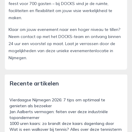
feest voor 700 gasten – bij DOCKS vind je de ruimte,
faciliteiten en flexibiliteit om jouw visie werkelijkheid te
maken.
Klaar om jouw evenement naar een hoger niveau te tillen?
Neem contact op met het DOCKS-team en ontvang binnen
24 uur een voorstel op maat. Laat je verrassen door de
mogelijkheden van deze unieke evenementenlocatie in
Nijmegen.
Recente artikelen
Vierdaagse Nijmegen 2026: 7 tips om optimaal te
genieten als bezoeker
Jan Aalberts vermogen: feiten over deze industriële
topondernemer
1000 uren kaars: zo brandt deze kaars dagenlang door
Wat is een walkover bij tennis? Alles over deze tennisterm