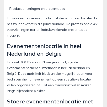
- Productlanceringen en presentaties
Introduceer je nieuwe product of dienst op een locatie die
net zo innovatief is als jouw aanbod. De professionele AV-
voorzieningen maken indrukwekkende presentaties
mogelijk.
Evenementenlocatie in heel
Nederland en België
Hoewel DOCKS vanuit Nijmegen vaart, zijn de
evenementenschepen inzetbaar in heel Nederland en
België. Deze mobiliteit biedt unieke mogelijkheden voor
bedrijven die hun evenement op een specifieke locatie
willen organiseren of juist een rondvaart willen maken
langs bijzondere plekken.
Stoere evenementenlocatie met