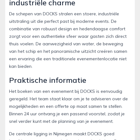
industriële charme
De schepen van DOCKS stralen een stoere, industriële
uitstraling uit die perfect past bij moderne events. De
combinatie van robuust design en hedendaagse comfort
zorgt voor een authentieke sfeer waar gasten zich direct
thuis voelen. De aanwezigheid van water, de beweging
van het schip en het panoramische uitzicht creëren samen
een ervaring die een traditionele evenementenlocatie niet
kan bieden.
Praktische informatie
Het boeken van een evenement bij DOCKS is eenvoudig
geregeld. Het team staat klaar om je te adviseren over de
mogelijkheden en een offerte op maat samen te stellen.
Binnen 24 uur ontvang je een passend voorstel, zodat je
snel verder kunt met de planning van je evenement.
De centrale ligging in Nijmegen maakt DOCKS goed