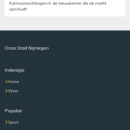
Kantoorinrichtingen.nl: de nieuwkomer die de markt
opschudt
Onze Stad Nijmegen
Inderegio
Home
Weer
Populair
Sport