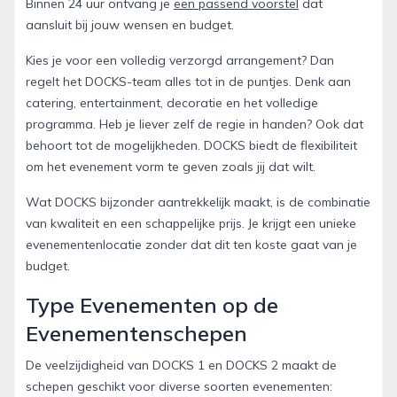
Binnen 24 uur ontvang je
een passend voorstel
dat
aansluit bij jouw wensen en budget.
Kies je voor een volledig verzorgd arrangement? Dan
regelt het DOCKS-team alles tot in de puntjes. Denk aan
catering, entertainment, decoratie en het volledige
programma. Heb je liever zelf de regie in handen? Ook dat
behoort tot de mogelijkheden. DOCKS biedt de flexibiliteit
om het evenement vorm te geven zoals jij dat wilt.
Wat DOCKS bijzonder aantrekkelijk maakt, is de combinatie
van kwaliteit en een schappelijke prijs. Je krijgt een unieke
evenementenlocatie zonder dat dit ten koste gaat van je
budget.
Type Evenementen op de
Evenementenschepen
De veelzijdigheid van DOCKS 1 en DOCKS 2 maakt de
schepen geschikt voor diverse soorten evenementen: