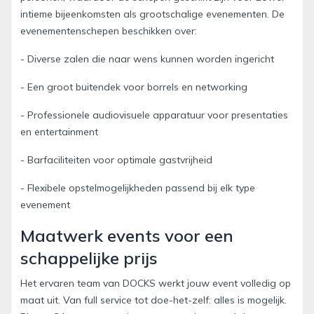
intieme bijeenkomsten als grootschalige evenementen. De
evenementenschepen beschikken over:
- Diverse zalen die naar wens kunnen worden ingericht
- Een groot buitendek voor borrels en networking
- Professionele audiovisuele apparatuur voor presentaties
en entertainment
- Barfaciliteiten voor optimale gastvrijheid
- Flexibele opstelmogelijkheden passend bij elk type
evenement
Maatwerk events voor een
schappelijke prijs
Het ervaren team van DOCKS werkt jouw event volledig op
maat uit. Van full service tot doe-het-zelf: alles is mogelijk.