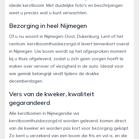
ideale kerstboom. Met duidelijke foto's en beschrijvingen
weet u precies wat u kunt verwachten.
Bezorging in heel Nijmegen
Of u nu woont in Nijmegen-Oost, Dukenburg, Lent of het
centrum: kerstboomthuisbezorgd.nl levert binnenkort overal
in Nijmegen. Uw boom wordt op het afgesproken moment
bij u thuis afgeleverd, zodat u zich geen zorgen hoeft te
maken over vervoer of viezigheid in de auto. Ideaal voor
wie gemak belangrijk vindt tijdens de drukke
decemberdagen.
Vers van de kweker, kwaliteit
gegarandeerd
Alle kerstbomen in Nijmegendie via
kerstboomthuisbezorgd.nl worden geleverd, komen direct
van de kweker en worden pas kort voor bezorging gekapt.
Zo bent u verzekerd van een boom die fris en vol is, en die