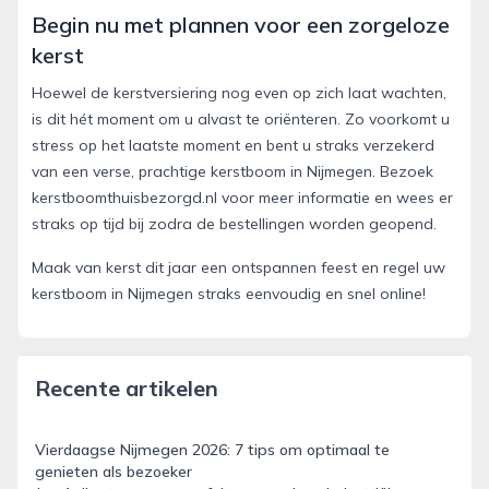
Begin nu met plannen voor een zorgeloze
kerst
Hoewel de kerstversiering nog even op zich laat wachten,
is dit hét moment om u alvast te oriënteren. Zo voorkomt u
stress op het laatste moment en bent u straks verzekerd
van een verse, prachtige kerstboom in Nijmegen. Bezoek
kerstboomthuisbezorgd.nl voor meer informatie en wees er
straks op tijd bij zodra de bestellingen worden geopend.
Maak van kerst dit jaar een ontspannen feest en regel uw
kerstboom in Nijmegen straks eenvoudig en snel online!
Recente artikelen
Vierdaagse Nijmegen 2026: 7 tips om optimaal te
genieten als bezoeker