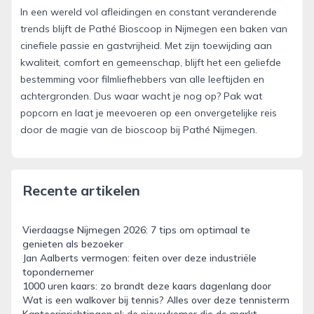
In een wereld vol afleidingen en constant veranderende
trends blijft de Pathé Bioscoop in Nijmegen een baken van
cinefiele passie en gastvrijheid. Met zijn toewijding aan
kwaliteit, comfort en gemeenschap, blijft het een geliefde
bestemming voor filmliefhebbers van alle leeftijden en
achtergronden. Dus waar wacht je nog op? Pak wat
popcorn en laat je meevoeren op een onvergetelijke reis
door de magie van de bioscoop bij Pathé Nijmegen.
Recente artikelen
Vierdaagse Nijmegen 2026: 7 tips om optimaal te
genieten als bezoeker
Jan Aalberts vermogen: feiten over deze industriële
topondernemer
1000 uren kaars: zo brandt deze kaars dagenlang door
Wat is een walkover bij tennis? Alles over deze tennisterm