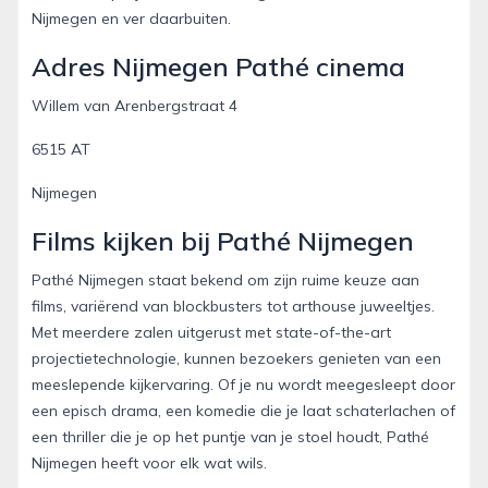
Nijmegen en ver daarbuiten.
Adres Nijmegen Pathé cinema
Willem van Arenbergstraat 4
6515 AT
Nijmegen
Films kijken bij Pathé Nijmegen
Pathé Nijmegen staat bekend om zijn ruime keuze aan
films, variërend van blockbusters tot arthouse juweeltjes.
Met meerdere zalen uitgerust met state-of-the-art
projectietechnologie, kunnen bezoekers genieten van een
meeslepende kijkervaring. Of je nu wordt meegesleept door
een episch drama, een komedie die je laat schaterlachen of
een thriller die je op het puntje van je stoel houdt, Pathé
Nijmegen heeft voor elk wat wils.