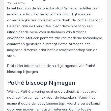
25 mei 2024
In het hart van de historische stad Nijmegen schittert een
moderne schat die filmliefhebbers uitnodigt voor een
onvergetelijke reis door het witte doek: de Pathé Bioscoop.
Gelegen aan de Plein 1944, biedt deze bioscoop een
uitnodigende oase voor liefhebbers van filmische
ervaringen. Met een perfecte mix van moderne technologie,
comfort en gastvrijheid, brengt Pathé Nijmegen een
magische dimensie naar het bioscooplandschap van de
stad.
Bekijk hier informatie en de huidige agenda
van Pathé
bioscoop Nijmegen.
Pathé biscoop Nijmegen
Wat de Pathé-ervaring echt onderscheidt, is het streven
naar comfort en gemak voor de bezoekers. Vanaf het
moment dat je de lobby binnenstapt, word je verwelkomd
door een modern en gastvrij interieur. Comfortabele