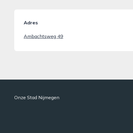
Adres
Ambachtsweg 49
Onze Stad Nijmegen