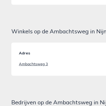
Winkels op de Ambachtsweg in Ni
Adres
Ambachtsweg 3
Bedrijven op de Ambachtsweg in N