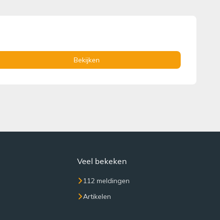
Bekijken
Veel bekeken
112 meldingen
Artikelen