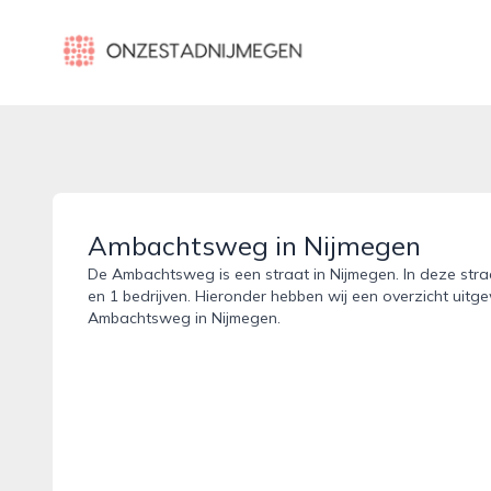
onzestadnijmegen.nl
Ambachtsweg in Nijmegen
De Ambachtsweg is een straat in Nijmegen. In deze straa
en 1 bedrijven. Hieronder hebben wij een overzicht uitge
Ambachtsweg in Nijmegen.