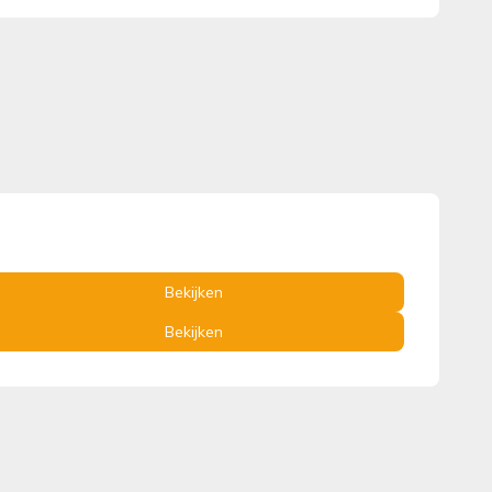
Bekijken
Bekijken