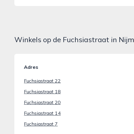
Winkels op de Fuchsiastraat in Nij
Adres
Fuchsiastraat 22
Fuchsiastraat 18
Fuchsiastraat 20
Fuchsiastraat 14
Fuchsiastraat 7