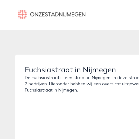
onzestadnijmegen.nl
Fuchsiastraat in Nijmegen
De Fuchsiastraat is een straat in Nijmegen. In deze stra
2 bedrijven. Hieronder hebben wij een overzicht uitgewer
Fuchsiastraat in Nijmegen.