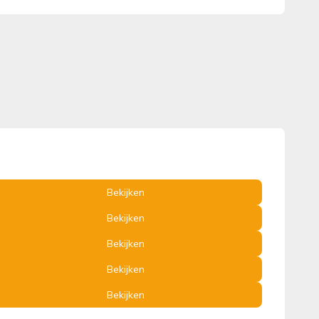
Bekijken
Bekijken
Bekijken
Bekijken
Bekijken