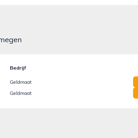
ijmegen
Bedrijf
Geldmaat
Geldmaat