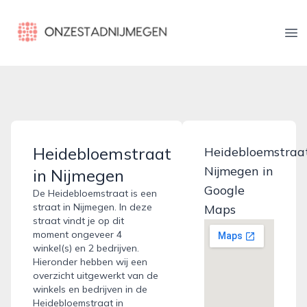
onzestadnijmegen.nl
Op
Heidebloemstraat
Heidebloemstraa
Nijmegen in
in Nijmegen
Google
De Heidebloemstraat is een
straat in Nijmegen. In deze
Maps
straat vindt je op dit
moment ongeveer 4
winkel(s) en 2 bedrijven.
Hieronder hebben wij een
overzicht uitgewerkt van de
winkels en bedrijven in de
Heidebloemstraat in