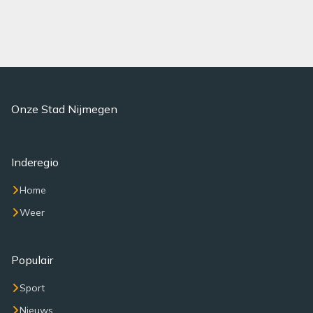
Onze Stad Nijmegen
Inderegio
Home
Weer
Populair
Sport
Nieuws