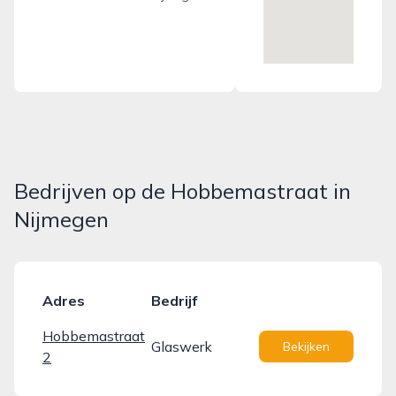
Bedrijven op de Hobbemastraat in
Nijmegen
Adres
Bedrijf
Hobbemastraat
Glaswerk
Bekijken
2