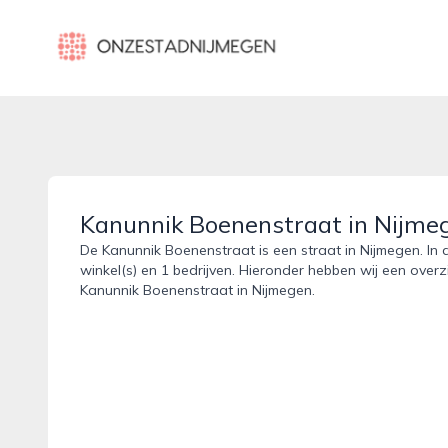
onzestadnijmegen.nl
Kanunnik Boenenstraat in Nijme
De Kanunnik Boenenstraat is een straat in Nijmegen. In 
winkel(s) en 1 bedrijven. Hieronder hebben wij een overz
Kanunnik Boenenstraat in Nijmegen.