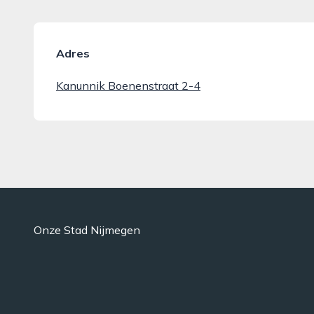
Adres
Kanunnik Boenenstraat 2-4
Onze Stad Nijmegen