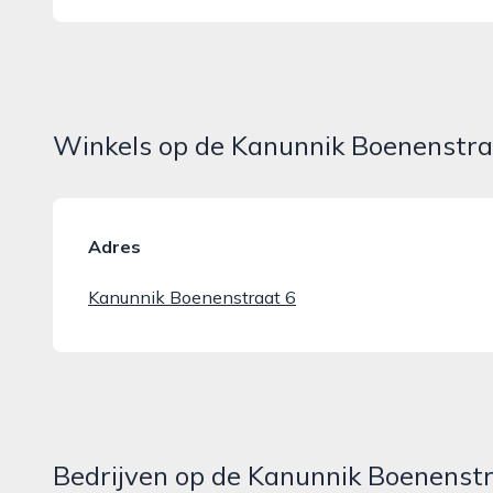
Winkels op de Kanunnik Boenenstra
Adres
Kanunnik Boenenstraat 6
Bedrijven op de Kanunnik Boenenst