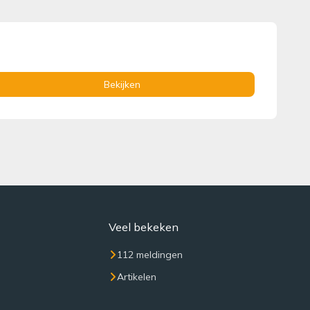
Bekijken
Veel bekeken
112 meldingen
Artikelen