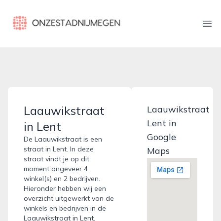
onzestadnijmegen.nl
Ope
Laauwikstraat
Laauwikstraat
Lent in
in Lent
Google
De Laauwikstraat is een
straat in Lent. In deze
Maps
straat vindt je op dit
moment ongeveer 4
winkel(s) en 2 bedrijven.
Hieronder hebben wij een
overzicht uitgewerkt van de
winkels en bedrijven in de
Laauwikstraat in Lent.