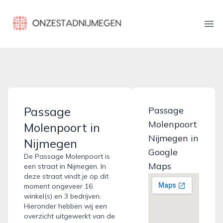
onzestadnijmegen.nl
Ope
Passage
Passage
Molenpoort
Molenpoort in
Nijmegen in
Nijmegen
Google
De Passage Molenpoort is
Maps
een straat in Nijmegen. In
deze straat vindt je op dit
moment ongeveer 16
winkel(s) en 3 bedrijven.
Hieronder hebben wij een
overzicht uitgewerkt van de