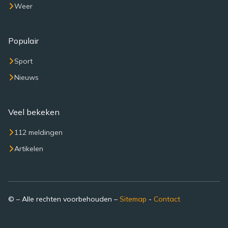
Weer
Populair
Sport
Nieuws
Veel bekeken
112 meldingen
Artikelen
© – Alle rechten voorbehouden –
Sitemap
-
Contact