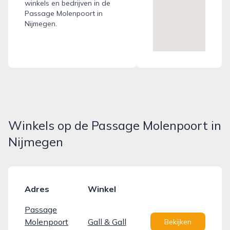
winkels en bedrijven in de
Passage Molenpoort in
Nijmegen.
Winkels op de Passage Molenpoort in
Nijmegen
Adres
Winkel
Passage
Molenpoort
Gall & Gall
Bekijken