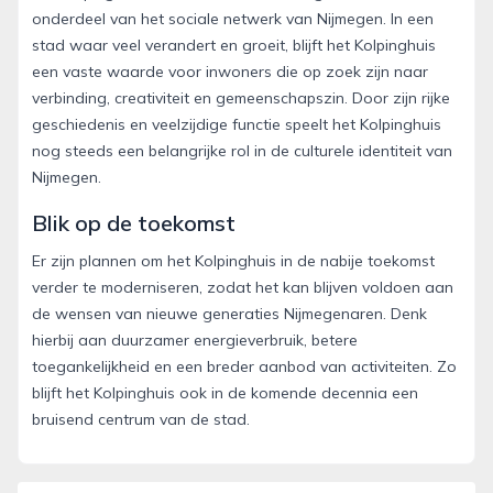
onderdeel van het sociale netwerk van Nijmegen. In een
stad waar veel verandert en groeit, blijft het Kolpinghuis
een vaste waarde voor inwoners die op zoek zijn naar
verbinding, creativiteit en gemeenschapszin. Door zijn rijke
geschiedenis en veelzijdige functie speelt het Kolpinghuis
nog steeds een belangrijke rol in de culturele identiteit van
Nijmegen.
Blik op de toekomst
Er zijn plannen om het Kolpinghuis in de nabije toekomst
verder te moderniseren, zodat het kan blijven voldoen aan
de wensen van nieuwe generaties Nijmegenaren. Denk
hierbij aan duurzamer energieverbruik, betere
toegankelijkheid en een breder aanbod van activiteiten. Zo
blijft het Kolpinghuis ook in de komende decennia een
bruisend centrum van de stad.