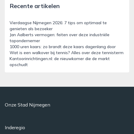
Recente artikelen
Vierdaagse Nijmegen 2026: 7 tips om optimaal te
genieten als bezoeker
Jan Aalberts vermogen: feiten over deze industriële
topondernemer
1000 uren kaars: zo brandt deze kaars dagenlang door
Wat is een walkover bij tennis? Alles over deze tennisterm
Kantoorinrichtingen.nl: de nieuwkomer die de markt
opschudt
Onze Stad Nijmegen
Inderegio