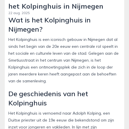
het Kolpinghuis in Nijmegen
22 aug. 2025
Wat is het Kolpinghuis in
Nijmegen?
Het Kolpinghuis is een iconisch gebouw in Nijmegen dat al
sinds het begin van de 20e eeuw een centrale rol speelt in
het sociale en culturele leven van de stad. Gelegen aan de
Smetiusstraat in het centrum van Nijmegen, is het
Kolpinghuis een ontmoetingsplek die zich in de loop der
jaren meerdere keren heeft aangepast aan de behoeften
van de samenleving.
De geschiedenis van het
Kolpinghuis
Het Kolpinghuis is vernoemd naar Adolph Kolping, een
Duitse priester uit de 19e eeuw die bekendstond om zijn
inzet voor jongeren en vaklieden. In lijn met zijn