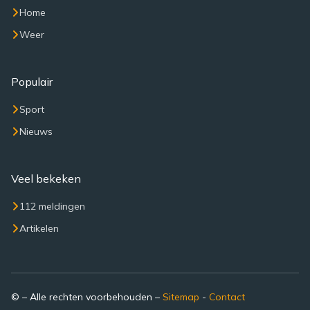
Home
Weer
Populair
Sport
Nieuws
Veel bekeken
112 meldingen
Artikelen
© – Alle rechten voorbehouden –
Sitemap
-
Contact