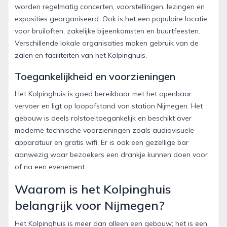
worden regelmatig concerten, voorstellingen, lezingen en
exposities georganiseerd. Ook is het een populaire locatie
voor bruiloften, zakelijke bijeenkomsten en buurtfeesten.
Verschillende lokale organisaties maken gebruik van de
zalen en faciliteiten van het Kolpinghuis.
Toegankelijkheid en voorzieningen
Het Kolpinghuis is goed bereikbaar met het openbaar
vervoer en ligt op loopafstand van station Nijmegen. Het
gebouw is deels rolstoeltoegankelijk en beschikt over
moderne technische voorzieningen zoals audiovisuele
apparatuur en gratis wifi. Er is ook een gezellige bar
aanwezig waar bezoekers een drankje kunnen doen voor
of na een evenement.
Waarom is het Kolpinghuis
belangrijk voor Nijmegen?
Het Kolpinghuis is meer dan alleen een gebouw; het is een