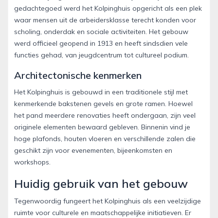
gedachtegoed werd het Kolpinghuis opgericht als een plek
waar mensen uit de arbeidersklasse terecht konden voor
scholing, onderdak en sociale activiteiten. Het gebouw
werd officieel geopend in 1913 en heeft sindsdien vele
functies gehad, van jeugdcentrum tot cultureel podium.
Architectonische kenmerken
Het Kolpinghuis is gebouwd in een traditionele stijl met
kenmerkende bakstenen gevels en grote ramen. Hoewel
het pand meerdere renovaties heeft ondergaan, zijn veel
originele elementen bewaard gebleven. Binnenin vind je
hoge plafonds, houten vloeren en verschillende zalen die
geschikt zijn voor evenementen, bijeenkomsten en
workshops.
Huidig gebruik van het gebouw
Tegenwoordig fungeert het Kolpinghuis als een veelzijdige
ruimte voor culturele en maatschappelijke initiatieven. Er