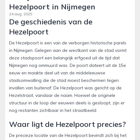
Hezelpoort in Nijmegen
24 aug. 2025
De geschiedenis van de
Hezelpoort
De Hezelpoort is een van de verborgen historische parels
in Nijmegen. Gelegen aan de westkant van de stad vormt
deze stadspoort een belangrijk erfgoed uit de tijd dat
Nijmegen nog ommuurd was. De poort dateert uit de 15e
eeuw en maakte deel uit van de middeleeuwse
stadsomwalling die de stad moest beschermen tegen
invallen van buitenaf. De Hezelpoort was gericht op de
Hezelstraat, vandaar de naam. Hoewel de originele
structuur in de loop der eeuwen deels is gesloopt, zijn er
nog restanten zichtbaar in het straatbeeld.
Waar ligt de Hezelpoort precies?
De precieze locatie van de Hezelpoort bevindt zich bij het