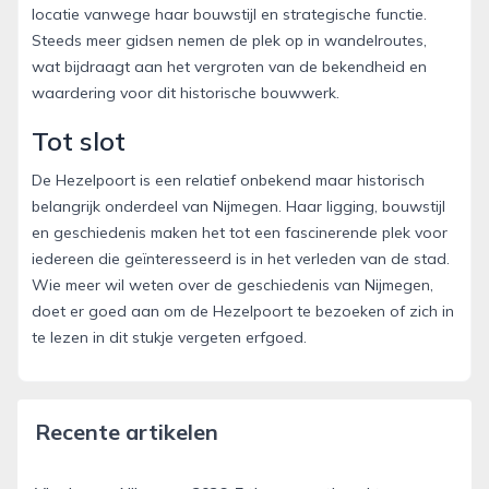
locatie vanwege haar bouwstijl en strategische functie.
Steeds meer gidsen nemen de plek op in wandelroutes,
wat bijdraagt aan het vergroten van de bekendheid en
waardering voor dit historische bouwwerk.
Tot slot
De Hezelpoort is een relatief onbekend maar historisch
belangrijk onderdeel van Nijmegen. Haar ligging, bouwstijl
en geschiedenis maken het tot een fascinerende plek voor
iedereen die geïnteresseerd is in het verleden van de stad.
Wie meer wil weten over de geschiedenis van Nijmegen,
doet er goed aan om de Hezelpoort te bezoeken of zich in
te lezen in dit stukje vergeten erfgoed.
Recente artikelen