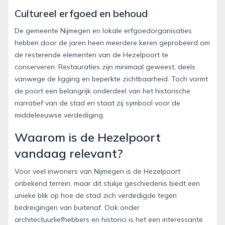
Cultureel erfgoed en behoud
De gemeente Nijmegen en lokale erfgoedorganisaties
hebben door de jaren heen meerdere keren geprobeerd om
de resterende elementen van de Hezelpoort te
conserveren. Restauraties zijn minimaal geweest, deels
vanwege de ligging en beperkte zichtbaarheid. Toch vormt
de poort een belangrijk onderdeel van het historische
narratief van de stad en staat zij symbool voor de
middeleeuwse verdediging.
Waarom is de Hezelpoort
vandaag relevant?
Voor veel inwoners van Nijmegen is de Hezelpoort
onbekend terrein, maar dit stukje geschiedenis biedt een
unieke blik op hoe de stad zich verdedigde tegen
bedreigingen van buitenaf. Ook onder
architectuurliefhebbers en historici is het een interessante