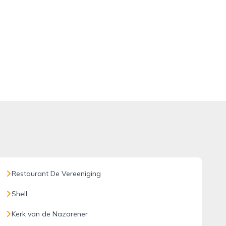
Restaurant De Vereeniging
Shell
Kerk van de Nazarener