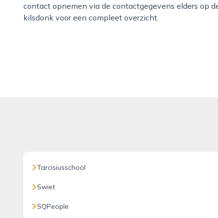
contact opnemen via de contactgegevens elders op de
kilsdonk voor een compleet overzicht.
Tarcisiusschool
Swiet
SQPeople