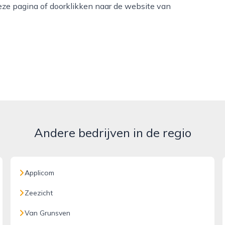
ze pagina of doorklikken naar de website van
Andere bedrijven in de regio
Applicom
Zeezicht
Van Grunsven