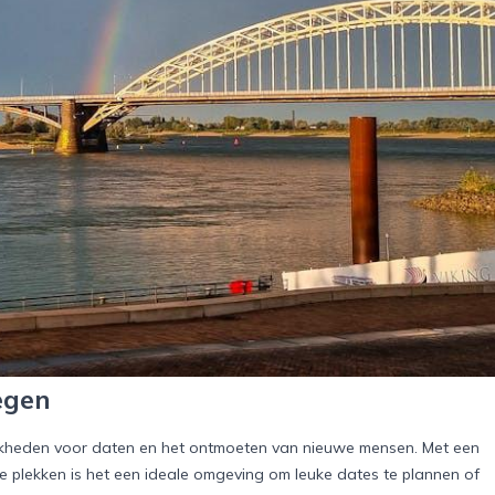
egen
ijkheden voor daten en het ontmoeten van nieuwe mensen. Met een
ige plekken is het een ideale omgeving om leuke dates te plannen of