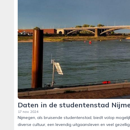
Daten in de studentenstad Nijm
17 nov. 2024
Nijmegen, als bruisende studentenstad, biedt volop mogel
diverse cultuur, een levendig uitgaansleven en veel gezell