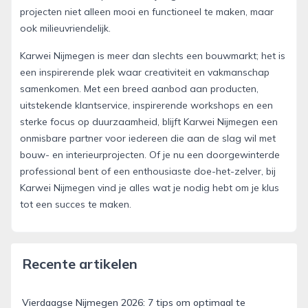
projecten niet alleen mooi en functioneel te maken, maar
ook milieuvriendelijk.
Karwei Nijmegen is meer dan slechts een bouwmarkt; het is
een inspirerende plek waar creativiteit en vakmanschap
samenkomen. Met een breed aanbod aan producten,
uitstekende klantservice, inspirerende workshops en een
sterke focus op duurzaamheid, blijft Karwei Nijmegen een
onmisbare partner voor iedereen die aan de slag wil met
bouw- en interieurprojecten. Of je nu een doorgewinterde
professional bent of een enthousiaste doe-het-zelver, bij
Karwei Nijmegen vind je alles wat je nodig hebt om je klus
tot een succes te maken.
Recente artikelen
Vierdaagse Nijmegen 2026: 7 tips om optimaal te