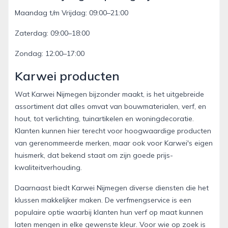
Maandag t/m Vrijdag: 09:00–21:00
Zaterdag: 09:00–18:00
Zondag: 12:00–17:00
Karwei producten
Wat Karwei Nijmegen bijzonder maakt, is het uitgebreide
assortiment dat alles omvat van bouwmaterialen, verf, en
hout, tot verlichting, tuinartikelen en woningdecoratie.
Klanten kunnen hier terecht voor hoogwaardige producten
van gerenommeerde merken, maar ook voor Karwei's eigen
huismerk, dat bekend staat om zijn goede prijs-
kwaliteitverhouding.
Daarnaast biedt Karwei Nijmegen diverse diensten die het
klussen makkelijker maken. De verfmengservice is een
populaire optie waarbij klanten hun verf op maat kunnen
laten mengen in elke gewenste kleur. Voor wie op zoek is