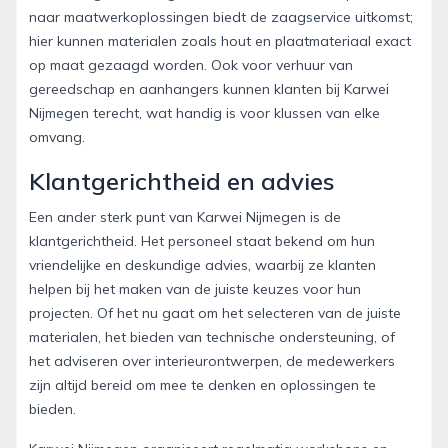
naar maatwerkoplossingen biedt de zaagservice uitkomst;
hier kunnen materialen zoals hout en plaatmateriaal exact
op maat gezaagd worden. Ook voor verhuur van
gereedschap en aanhangers kunnen klanten bij Karwei
Nijmegen terecht, wat handig is voor klussen van elke
omvang.
Klantgerichtheid en advies
Een ander sterk punt van Karwei Nijmegen is de
klantgerichtheid. Het personeel staat bekend om hun
vriendelijke en deskundige advies, waarbij ze klanten
helpen bij het maken van de juiste keuzes voor hun
projecten. Of het nu gaat om het selecteren van de juiste
materialen, het bieden van technische ondersteuning, of
het adviseren over interieurontwerpen, de medewerkers
zijn altijd bereid om mee te denken en oplossingen te
bieden.