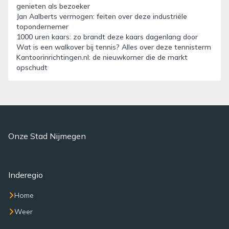
genieten als bezoeker
Jan Aalberts vermogen: feiten over deze industriële
topondernemer
1000 uren kaars: zo brandt deze kaars dagenlang door
Wat is een walkover bij tennis? Alles over deze tennisterm
Kantoorinrichtingen.nl: de nieuwkomer die de markt
opschudt
Onze Stad Nijmegen
Inderegio
Home
Weer