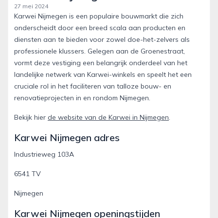
27 mei 2024
Karwei Nijmegen is een populaire bouwmarkt die zich
onderscheidt door een breed scala aan producten en
diensten aan te bieden voor zowel doe-het-zelvers als
professionele klussers. Gelegen aan de Groenestraat,
vormt deze vestiging een belangrijk onderdeel van het
landelijke netwerk van Karwei-winkels en speelt het een
cruciale rol in het faciliteren van talloze bouw- en
renovatieprojecten in en rondom Nijmegen.
Bekijk hier
de website van de Karwei in Nijmegen
.
Karwei Nijmegen adres
Industrieweg 103A
6541 TV
Nijmegen
Karwei Nijmegen openingstijden