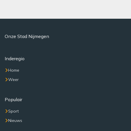
Onze Stad Nijmegen
Inderegio
Home
Weer
Populair
Sport
Nieuws