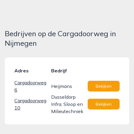
Bedrijven op de Cargadoorweg in
Nijmegen
Adres
Bedrijf
Cargadoorweg
Heijmans
Bekijken
6
Dusseldorp
Cargadoorweg
Infra, Sloop en
Bekijken
10
Milieutechniek