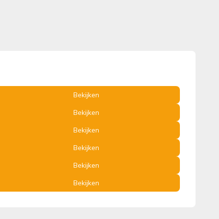
Bekijken
Bekijken
Bekijken
Bekijken
Bekijken
Bekijken