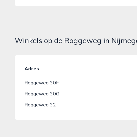
Winkels op de Roggeweg in Nijmeg
Adres
Roggeweg 30F
Roggeweg 30G
Roggeweg 32