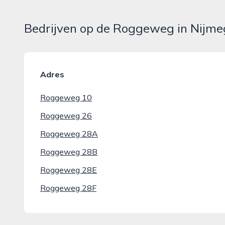
Bedrijven op de Roggeweg in Nijm
Adres
Roggeweg 10
Roggeweg 26
Roggeweg 28A
Roggeweg 28B
Roggeweg 28E
Roggeweg 28F