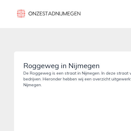
onzestadnijmegen.nl
Roggeweg in Nijmegen
De Roggeweg is een straat in Nijmegen. In deze straat v
bedrijven. Hieronder hebben wij een overzicht uitgewer
Nijmegen.