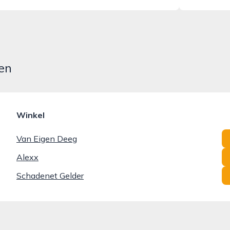
en
Winkel
Van Eigen Deeg
Alexx
Schadenet Gelder