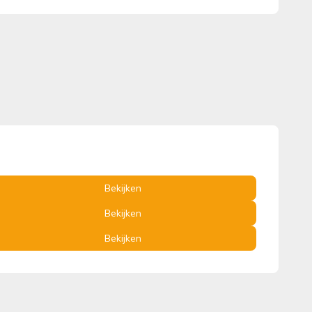
Bekijken
Bekijken
Bekijken