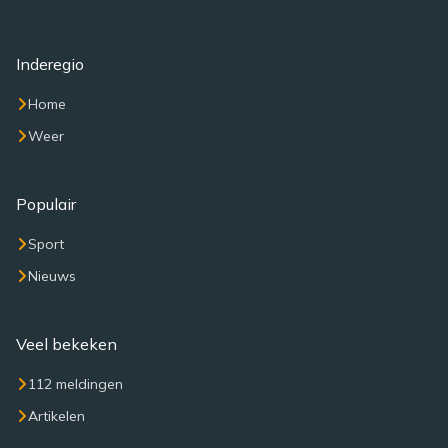
Inderegio
Home
Weer
Populair
Sport
Nieuws
Veel bekeken
112 meldingen
Artikelen