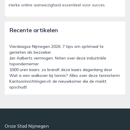
sterke online aanwezigheid essentieel voor succes.
Recente artikelen
Vierdaagse Nijmegen 2026: 7 tips om optimaal te
genieten als bezoeker
Jan Aalberts vermogen: feiten over deze industriële
topondernemer
1000 uren kaars: zo brandt deze kaars dagenlang door
Wat is een walkover bij tennis? Alles over deze tennisterm
Kantoorinrichtingen.nl: de nieuwkomer die de markt
opschudt
Onze Stad Nijmegen