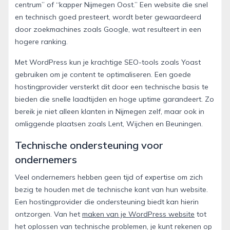
centrum” of “kapper Nijmegen Oost.” Een website die snel
en technisch goed presteert, wordt beter gewaardeerd
door zoekmachines zoals Google, wat resulteert in een
hogere ranking.
Met WordPress kun je krachtige SEO-tools zoals Yoast
gebruiken om je content te optimaliseren. Een goede
hostingprovider versterkt dit door een technische basis te
bieden die snelle laadtijden en hoge uptime garandeert. Zo
bereik je niet alleen klanten in Nijmegen zelf, maar ook in
omliggende plaatsen zoals Lent, Wijchen en Beuningen.
Technische ondersteuning voor
ondernemers
Veel ondernemers hebben geen tijd of expertise om zich
bezig te houden met de technische kant van hun website.
Een hostingprovider die ondersteuning biedt kan hierin
ontzorgen. Van het
maken van je WordPress website
tot
het oplossen van technische problemen, je kunt rekenen op