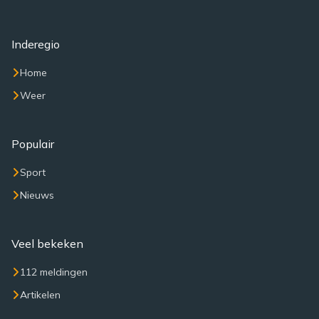
Inderegio
Home
Weer
Populair
Sport
Nieuws
Veel bekeken
112 meldingen
Artikelen