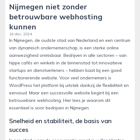
Nijmegen niet zonder
betrouwbare webhosting
kunnen
16 dec. 2024
In Nijmegen, de oudste stad van Nederland en een centrum
van dynamisch ondernemerschap, is een sterke online
aanwezigheid onmisbaar. Bedrijven in alle sectoren – van
hippe cafés en winkels in de binnenstad tot innovatieve
startups en dienstverleners – hebben baat bij een goed
functionerende website. Voor veel ondernemers is
WordPress het platform bij uitstek dankzij de flexibiliteit en
eenvoud. Maar een succesvolle website begint bij een
betrouwbare webhosting. Hier lees je waarom dit
essentieel is voor bedrijven in Nijmegen.
Snelheid en stabiliteit, de basis van
succes