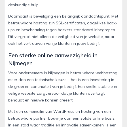
deskundige hulp.
Daarnaast is beveiliging een belangrijk aandachtspunt. Met
betrouwbare hosting zijn SSL-certificaten, dagelijkse back-
ups en bescherming tegen hackers standaard inbegrepen.
Dit vergroot niet alleen de veiligheid van je website, maar
ook het vertrouwen van je klanten in jouw bedrijf.
Een sterke online aanwezigheid in
Nijmegen
Voor ondernemers in Nijmegen is betrouwbare webhosting
meer dan een technische keuze – het is een investering in
de groei en continuïteit van je bedrijf. Een snelle, stabiele en
veilige website zorgt ervoor dat je klanten overtuigt,
behoudt en nieuwe kansen creëert.
Met een combinatie van WordPress en hosting van een
betrouwbare partner bouw je aan een solide online basis.
In een stad waar traditie en innovatie samenkomen, is een