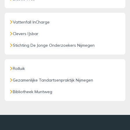
Vattenfall InCharge
Clevers IJsbar
Stichting De Jonge Onderzoekers Nijmegen
Rolluik
Gezamenlijke Tandartsenpraktijk Nijmegen
Bibliotheek Muntweg