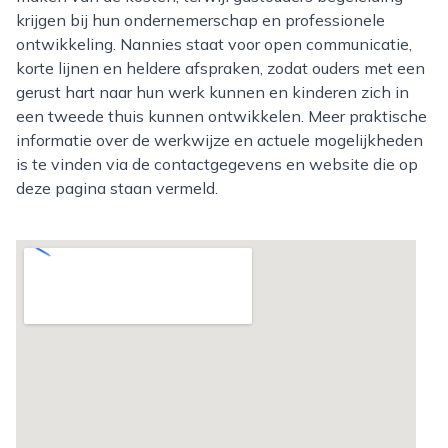
krijgen bij hun ondernemerschap en professionele
ontwikkeling. Nannies staat voor open communicatie,
korte lijnen en heldere afspraken, zodat ouders met een
gerust hart naar hun werk kunnen en kinderen zich in
een tweede thuis kunnen ontwikkelen. Meer praktische
informatie over de werkwijze en actuele mogelijkheden
is te vinden via de contactgegevens en website die op
deze pagina staan vermeld.