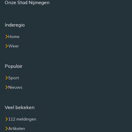
Onze Stad Nijmegen
Inderegio
Home
Weer
Populair
Sport
Nieuws
Veel bekeken
112 meldingen
Artikelen