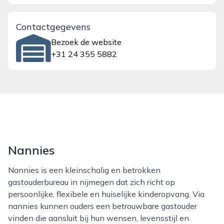
Contactgegevens
Bezoek de website
+31 24 355 5882
Nannies
Nannies is een kleinschalig en betrokken
gastouderbureau in nijmegen dat zich richt op
persoonlijke, flexibele en huiselijke kinderopvang. Via
nannies kunnen ouders een betrouwbare gastouder
vinden die aansluit bij hun wensen, levensstijl en