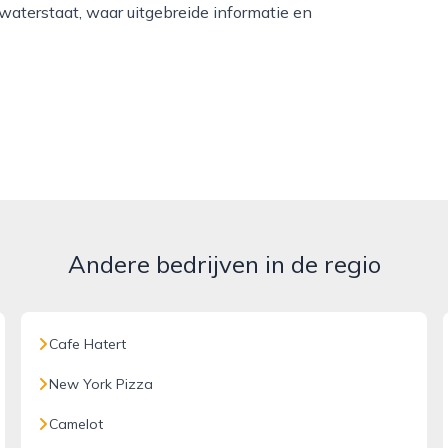
swaterstaat, waar uitgebreide informatie en
Andere bedrijven in de regio
Cafe Hatert
New York Pizza
Camelot