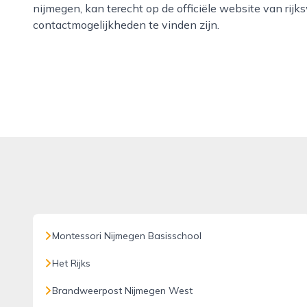
nijmegen, kan terecht op de officiële website van rijk
contactmogelijkheden te vinden zijn.
Montessori Nijmegen Basisschool
Het Rijks
Brandweerpost Nijmegen West