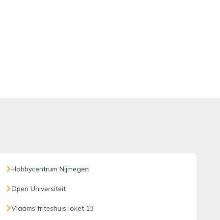
Hobbycentrum Nijmegen
Open Universiteit
Vlaams friteshuis loket 13