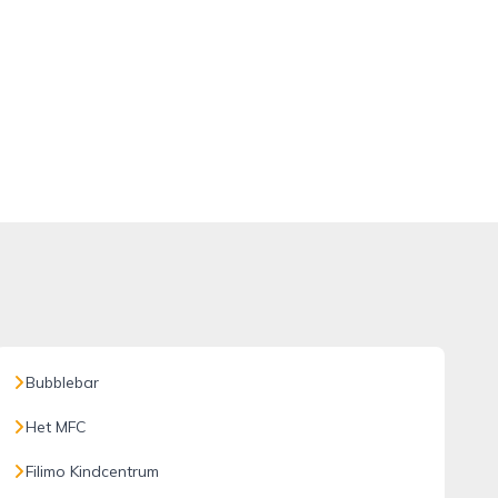
Bubblebar
Het MFC
Filimo Kindcentrum