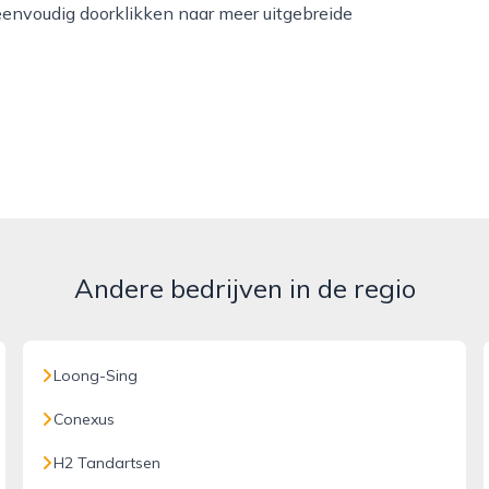
eenvoudig doorklikken naar meer uitgebreide
Andere bedrijven in de regio
Loong-Sing
Conexus
H2 Tandartsen