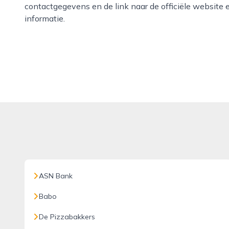
contactgegevens en de link naar de officiële website 
informatie.
ASN Bank
Babo
De Pizzabakkers