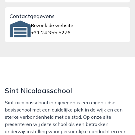
Contactgegevens
Bezoek de website
+31 24 355 5276
Sint Nicolaasschool
Sint nicolaasschool in nijmegen is een eigentijdse
basisschool met een duidelijke plek in de wijk en een
sterke verbondenheid met de stad. Op onze site
presenteren wij deze school als een betrokken
onderwijsinstelling waar persoonlijke aandacht en een