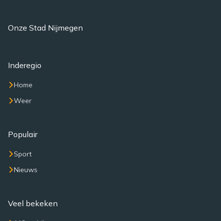
Onze Stad Nijmegen
Inderegio
Home
Weer
Populair
Sport
Nieuws
Veel bekeken