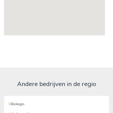
Andere bedrijven in de regio
Biolegio