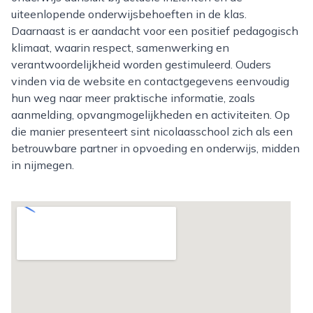
uiteenlopende onderwijsbehoeften in de klas.
Daarnaast is er aandacht voor een positief pedagogisch
klimaat, waarin respect, samenwerking en
verantwoordelijkheid worden gestimuleerd. Ouders
vinden via de website en contactgegevens eenvoudig
hun weg naar meer praktische informatie, zoals
aanmelding, opvangmogelijkheden en activiteiten. Op
die manier presenteert sint nicolaasschool zich als een
betrouwbare partner in opvoeding en onderwijs, midden
in nijmegen.