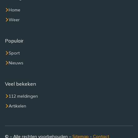
Home
Weer
Populair
Sport
Nieuws
Veel bekeken
112 meldingen
Artikelen
© – Alle rechten voorbehouden –
Sitemap
-
Contact