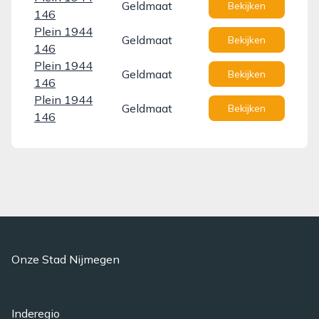
Geldmaat
Bekijken
146
Plein 1944
Geldmaat
Bekijken
146
Plein 1944
Geldmaat
Bekijken
146
Plein 1944
Geldmaat
Bekijken
146
Onze Stad Nijmegen
Inderegio