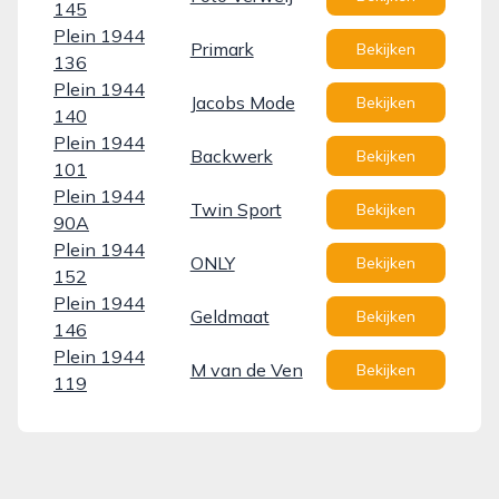
145
Plein 1944
Primark
Bekijken
136
Plein 1944
Jacobs Mode
Bekijken
140
Plein 1944
Backwerk
Bekijken
101
Plein 1944
Twin Sport
Bekijken
90A
Plein 1944
ONLY
Bekijken
152
Plein 1944
Geldmaat
Bekijken
146
Plein 1944
M van de Ven
Bekijken
119