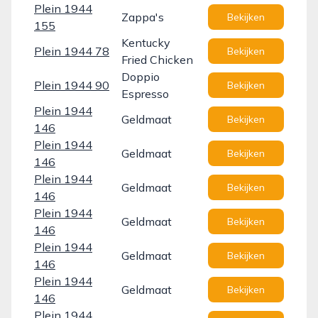
Plein 1944
Zappa's
Bekijken
155
Kentucky
Plein 1944 78
Bekijken
Fried Chicken
Doppio
Plein 1944 90
Bekijken
Espresso
Plein 1944
Geldmaat
Bekijken
146
Plein 1944
Geldmaat
Bekijken
146
Plein 1944
Geldmaat
Bekijken
146
Plein 1944
Geldmaat
Bekijken
146
Plein 1944
Geldmaat
Bekijken
146
Plein 1944
Geldmaat
Bekijken
146
Plein 1944