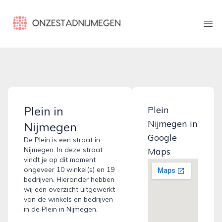
onzestadnijmegen.nl
Ope
Plein in
Plein
Nijmegen in
Nijmegen
Google
De Plein is een straat in
Nijmegen. In deze straat
Maps
vindt je op dit moment
ongeveer 10 winkel(s) en 19
bedrijven. Hieronder hebben
wij een overzicht uitgewerkt
van de winkels en bedrijven
in de Plein in Nijmegen.