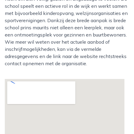
school speelt een actieve rol in de wijk en werkt samen
met bijvoorbeeld kinderopvang, welzijnsorganisaties en
sportverenigingen. Dankzij deze brede aanpak is brede
school prins maurits niet alleen een leerplek, maar ook
een ontmoetingsplek voor gezinnen en buurtbewoners.
Wie meer wil weten over het actuele aanbod of
inschrijfmogelijkheden, kan via de vermelde
adresgegevens en de link naar de website rechtstreeks
contact opnemen met de organisatie.