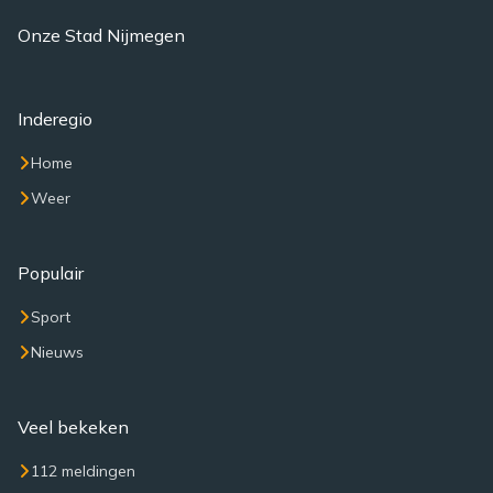
Onze Stad Nijmegen
Inderegio
Home
Weer
Populair
Sport
Nieuws
Veel bekeken
112 meldingen