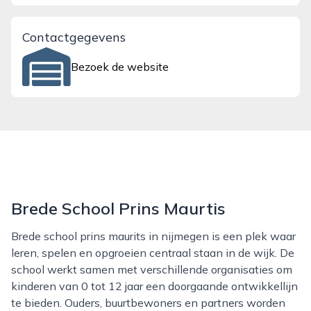
Contactgegevens
Bezoek de website
Brede School Prins Maurtis
Brede school prins maurits in nijmegen is een plek waar
leren, spelen en opgroeien centraal staan in de wijk. De
school werkt samen met verschillende organisaties om
kinderen van 0 tot 12 jaar een doorgaande ontwikkellijn
te bieden. Ouders, buurtbewoners en partners worden