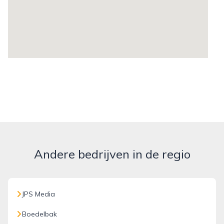
Andere bedrijven in de regio
JPS Media
Boedelbak