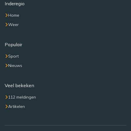
Inderegio
Home
Weer
Populair
Sport
Nieuws
Veel bekeken
112 meldingen
Artikelen