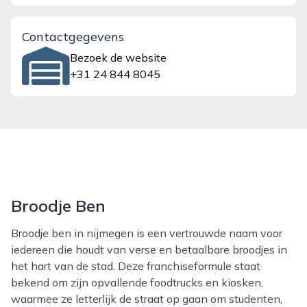
Contactgegevens
Bezoek de website
+31 24 844 8045
Broodje Ben
Broodje ben in nijmegen is een vertrouwde naam voor
iedereen die houdt van verse en betaalbare broodjes in
het hart van de stad. Deze franchiseformule staat
bekend om zijn opvallende foodtrucks en kiosken,
waarmee ze letterlijk de straat op gaan om studenten,