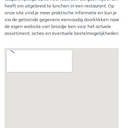
heeft om uitgebreid te lunchen in een restaurant. Op
onze site vind je meer praktische informatie en kun je
via de getoonde gegevens eenvoudig doorklikken naar
de eigen website van broodje ben voor het actuele
assortiment, acties en eventuele bestelmogelijkheden.