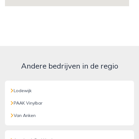
Andere bedrijven in de regio
Lodewijk
PAAK Vinylbar
Van Anken