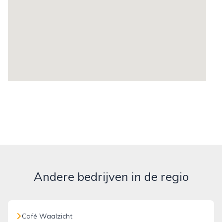
Andere bedrijven in de regio
Café Waalzicht