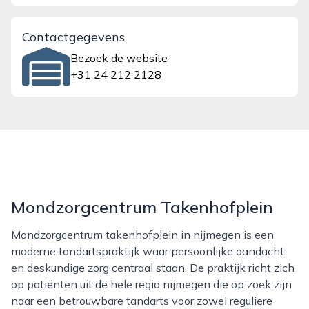
Contactgegevens
Bezoek de website
+31 24 212 2128
Mondzorgcentrum Takenhofplein
Mondzorgcentrum takenhofplein in nijmegen is een
moderne tandartspraktijk waar persoonlijke aandacht
en deskundige zorg centraal staan. De praktijk richt zich
op patiënten uit de hele regio nijmegen die op zoek zijn
naar een betrouwbare tandarts voor zowel reguliere