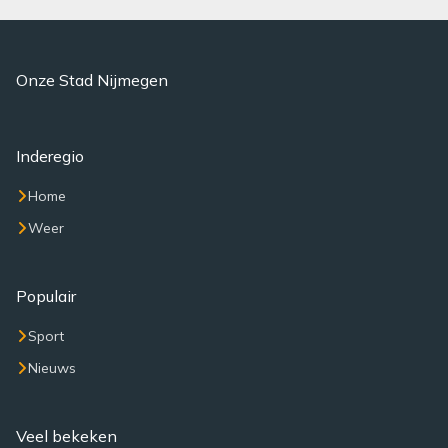
Onze Stad Nijmegen
Inderegio
Home
Weer
Populair
Sport
Nieuws
Veel bekeken