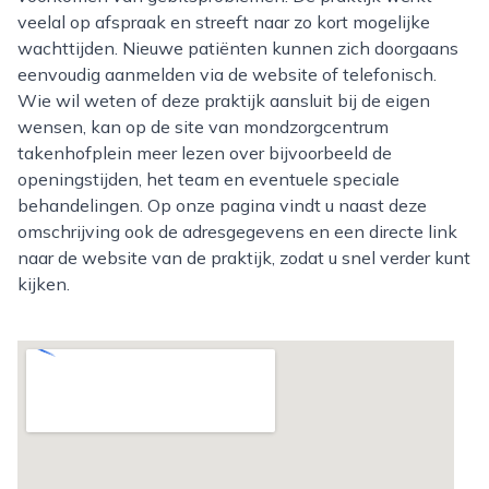
veelal op afspraak en streeft naar zo kort mogelijke
wachttijden. Nieuwe patiënten kunnen zich doorgaans
eenvoudig aanmelden via de website of telefonisch.
Wie wil weten of deze praktijk aansluit bij de eigen
wensen, kan op de site van mondzorgcentrum
takenhofplein meer lezen over bijvoorbeeld de
openingstijden, het team en eventuele speciale
behandelingen. Op onze pagina vindt u naast deze
omschrijving ook de adresgegevens en een directe link
naar de website van de praktijk, zodat u snel verder kunt
kijken.