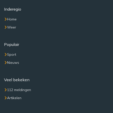
Inderegio
Home
Weer
Populair
Sport
Nieuws
Veel bekeken
112 meldingen
Artikelen