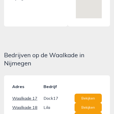
Bedrijven op de Waalkade in
Nijmegen
Adres
Bedrijf
Waalkade 17
Dock17
Bekijken
Waalkade 18
Lila
Bekijken