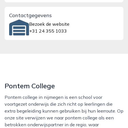
Contactgegevens
Bezoek de website
+31 24 355 1033
Pontem College
Pontem college in nijmegen is een school voor
voortgezet onderwijs die zich richt op leerlingen die
extra begeleiding kunnen gebruiken bij hun leerroute. Op
onze site verwijzen we naar pontem college als een
betrokken onderwijspartner in de regio, waar