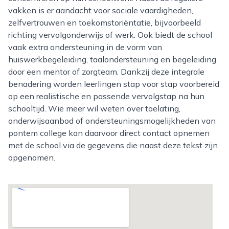
vakken is er aandacht voor sociale vaardigheden,
zelfvertrouwen en toekomstoriëntatie, bijvoorbeeld
richting vervolgonderwijs of werk. Ook biedt de school
vaak extra ondersteuning in de vorm van
huiswerkbegeleiding, taalondersteuning en begeleiding
door een mentor of zorgteam. Dankzij deze integrale
benadering worden leerlingen stap voor stap voorbereid
op een realistische en passende vervolgstap na hun
schooltijd. Wie meer wil weten over toelating,
onderwijsaanbod of ondersteuningsmogelijkheden van
pontem college kan daarvoor direct contact opnemen
met de school via de gegevens die naast deze tekst zijn
opgenomen.