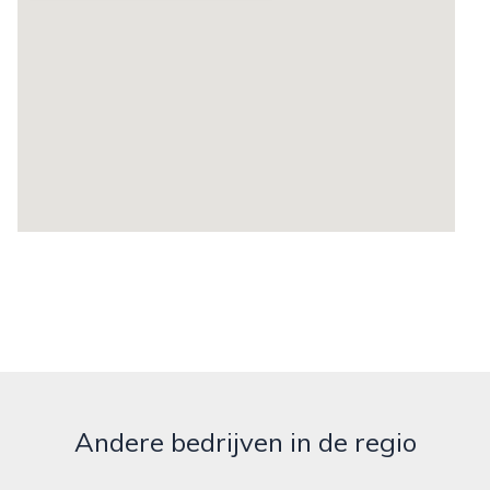
Andere bedrijven in de regio