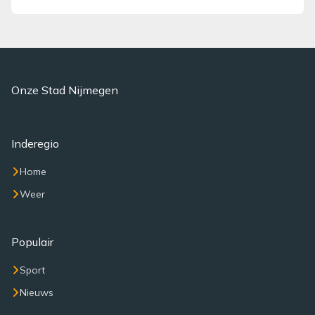
Onze Stad Nijmegen
Inderegio
Home
Weer
Populair
Sport
Nieuws