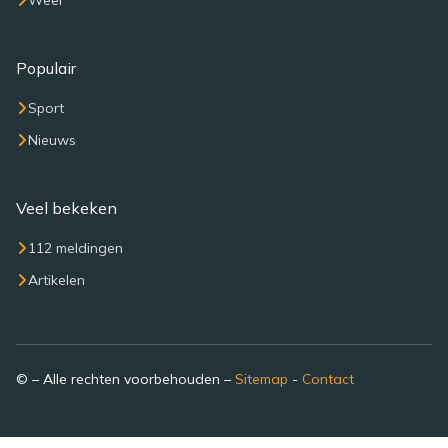
Weer
Populair
Sport
Nieuws
Veel bekeken
112 meldingen
Artikelen
© – Alle rechten voorbehouden –
Sitemap
-
Contact